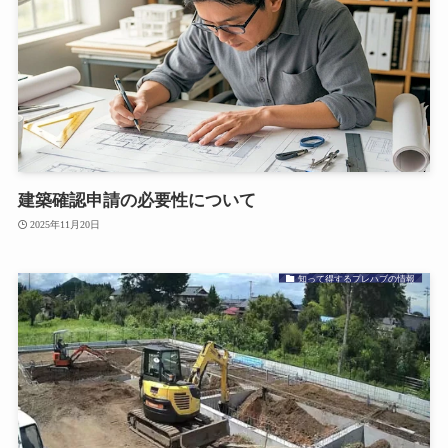
建築確認申請の必要性について
2025年11月20日
知って得するプレハブの情報