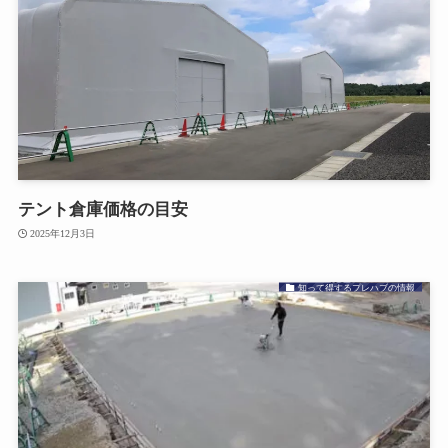
テント倉庫価格の目安
2025年12月3日
知って得するプレハブの情報