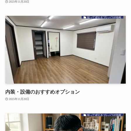
2025年11月20日
知って得するプレハブの情報
内装・設備のおすすめオプション
2025年11月20日
知って得するプレハブの情報