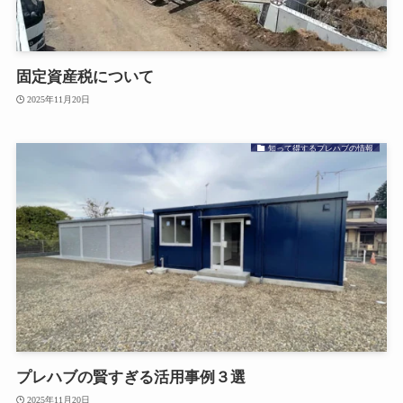
固定資産税について
2025年11月20日
知って得するプレハブの情報
プレハブの賢すぎる活用事例３選
2025年11月20日