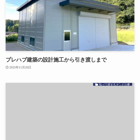
プレハブ建築の設計施工から引き渡しまで
2025年11月20日
知って得するテントの事