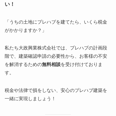
い！
「うちの土地にプレハブを建てたら、いくら税金
がかかりますか？」
私たち大政興業株式会社では、プレハブの計画段
階で、建築確認申請の必要性から、お客様の不安
を解消するための
無料相談
を受け付けておりま
す。
税金や法律で損をしない、安心のプレハブ建築を
一緒に実現しましょう！