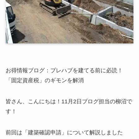
お得情報ブログ：プレハブを建てる前に必読！
「固定資産税」のギモンを解消
皆さん、こんにちは！11月2日ブログ担当の柳沼で
す！
前回は「建築確認申請」について解説しました