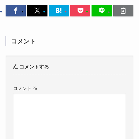
コメント
コメントする
コメント
※