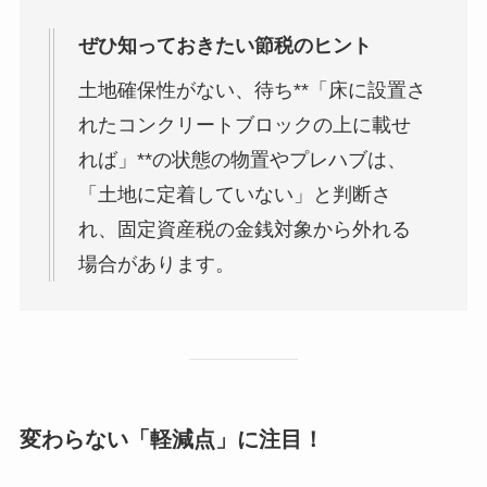
ぜひ知っておきたい節税のヒント
土地確保性がない、待ち**「床に設置さ
れたコンクリートブロックの上に載せ
れば」**の状態の物置やプレハブは、
「土地に定着していない」と判断さ
れ、固定資産税の金銭対象から外れる
場合があります。
変わ​​らない「軽減点」に注目！