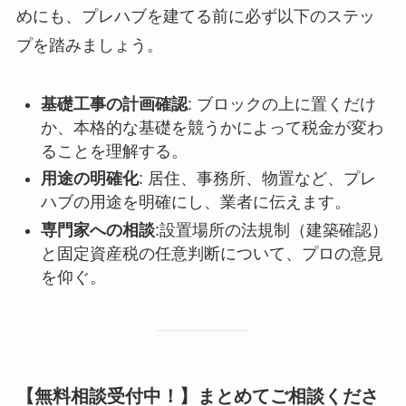
めにも、プレハブを建てる前に必ず以下のステッ
プを踏みましょう。
基礎工事の計画確認
: ブロックの上に置くだけ
か、本格的な基礎を競うかによって税金が変わ
ることを理解する。
用途の明確化
: 居住、事務所、物置など、プレ
ハブの用途を明確にし、業者に伝えます。
専門家への相談
:設置場所の法規制（建築確認）
と固定資産税の任意判断について、プロの意見
を仰ぐ。
【無料相談受付中！】まとめてご相談くださ