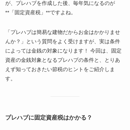
が、プレハブを作成した後、毎年気になるのが
**「固定資産税」**ですよね。
「プレハブは簡易な建物だからお金はかかりませ
んか？」という質問をよく受けますが、実は条件
によっては金銭の対象になります！ 今回は、固定
資産の金銭対象となるプレハブの条件と、とりあ
えず知っておきたい節税のヒントをご紹介しま
す。
プレハブに固定資産税はかかる？