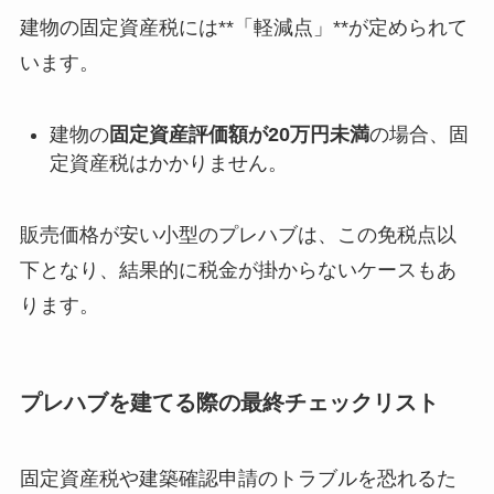
建物の固定資産税には**「軽減点」**が定められて
います。
建物の
固定資産評価額が20万円未満
の場合、固
定資産税はかかりません。
販売価格が安い小型のプレハブは、この免税点以
下となり、結果的に税金が掛からないケースもあ
ります。
プレハブを建てる際の最終チェックリスト
固定資産税や建築確認申請のトラブルを恐れるた