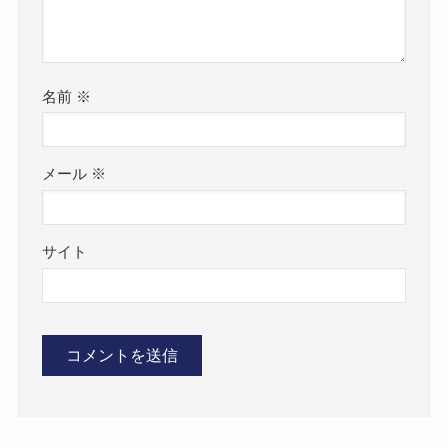
名前
※
メール
※
サイト