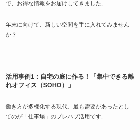
で、お得な情報をお届けしてきました。
年末に向けて、新しい空間を手に入れてみません
か？
活用事例1：自宅の庭に作る！「集中できる離
れオフィス（SOHO）」
働き方が多様化する現代、最も需要があったとし
てのが「仕事場」のプレハブ活用です。