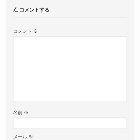
コメントする
コメント
※
名前
※
メール
※