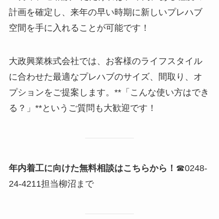
計画を確定し、来年の早い時期に新しいプレハブ
空間を手に入れることが可能です！
大政興業株式会社では、お客様のライフスタイル
に合わせた最適なプレハブのサイズ、間取り、オ
プションをご提案します。**「こんな使い方はでき
る？」**というご質問も大歓迎です！
年内着工に向けた無料相談はこちらから！
☎0248-
24-4211担当柳沼まで