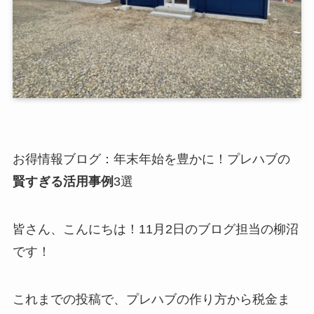
お得情報ブログ：年末年始を豊かに！プレハブの
賢すぎる活用事例
3選
皆さん、こんにちは！11月2日のブログ担当の柳沼
です！
これまでの投稿で、プレハブの作り方から税金ま