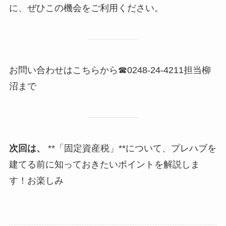
に、ぜひこの機会をご利用ください。
お問い合わせはこちらから☎0248-24-4211担当柳
沼まで
次回は、
**「固定資産税」**について、プレハブを
建てる前に知っておきたいポイントを解説しま
す！お楽しみ