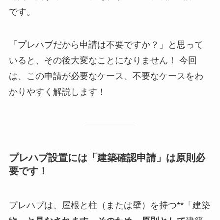
です。
「プレハブだから申請は不要ですか？」と思って
いると、その後大変なことになりません！ 今回
は、この申請が必要なケース、不要なケースをわ
かりやすく解説します！
プレハブ設置には「建築確認申請」は原則必
要です！
プレハブは、屋根と柱（または壁）を持つ**「建築