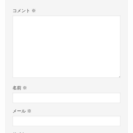
コメント
※
名前
※
メール
※