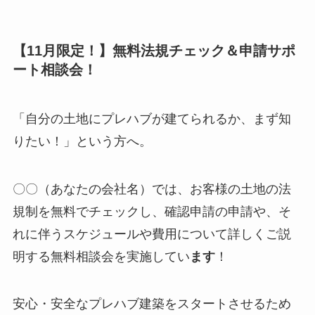
【11月限定！】無料法規チェック＆申請サポ
ート相談会！
「自分の土地にプレハブが建てられるか、まず知
りたい！」という方へ。
〇〇（あなたの会社名）では、お客様の土地の法
規制を無料でチェックし、確認申請の申請や、そ
れに伴うスケジュールや費用について詳しくご説
明する無料相談会を実施してい
ます
！
安心・安全なプレハブ建築をスタートさせるため