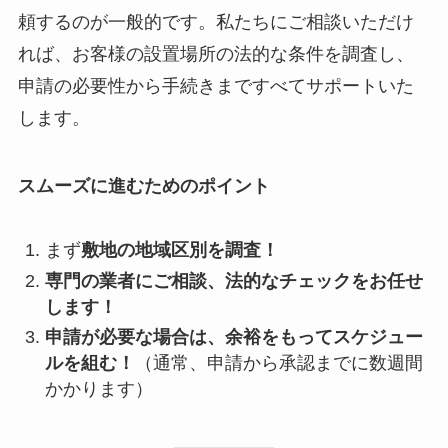
頼するのが一般的です。私たちにご相談いただけ
れば、お客様の設置場所の法的な条件を調査し、
申請の必要性から手続きまですべてサポートいた
します。
スムーズに進むためのポイント
まず
敷地の地域区別を調査！
専門の業者にご相談、法的なチェックをお任せ
します！
申請が必要な場合は、余裕をもってスケジュー
ルを組む！
（通常、申請から承認までに数週間
かかります）