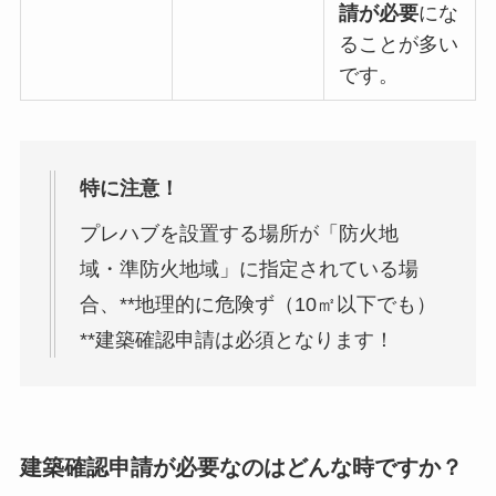
請が必要
にな
ることが多い
です。
特に注意！
プレハブを設置する場所が「防火地
域・準防火地域」に指定されている場
合、**地理的に危険ず（10㎡以下でも）
**建築確認申請は必須となります！
建築確認申請が必要なのはどんな時ですか？