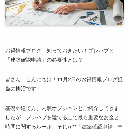
お得情報ブログ：知っておきたい！プレハブと
「建築確認申請」の必要性とは？
皆さん、こんにちは！11月2日のお得情報ブログ担
当の柳沼です！
基礎や建て方、内装オプションとご紹介してきま
したが、プレハブを建てる上で最も重要なお金と
時間に関するルール、それが**「建築確認申請」**