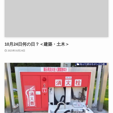
10月24日何の日？＜建築・土木＞
2025年10月24日
知って得するテントの事