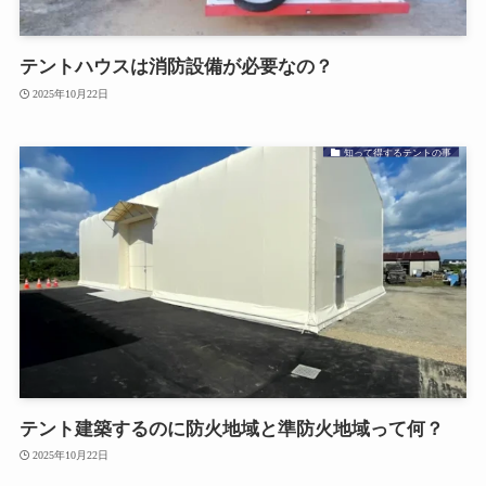
テントハウスは消防設備が必要なの？
2025年10月22日
知って得するテントの事
テント建築するのに防火地域と準防火地域って何？
2025年10月22日