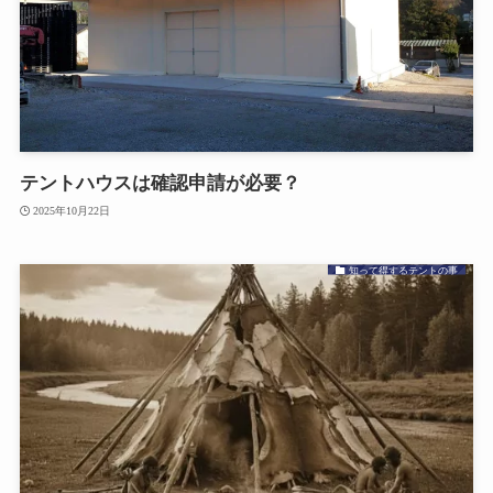
テントハウスは確認申請が必要？
2025年10月22日
知って得するテントの事