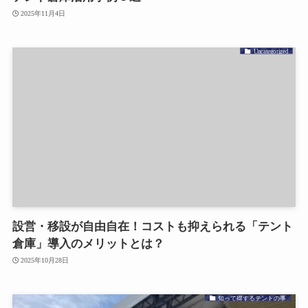
2025年11月4日
Uncategorized
設営・移設が自由自在！コストも抑えられる「テント
倉庫」導入のメリットとは？
2025年10月28日
知って得するテントの事