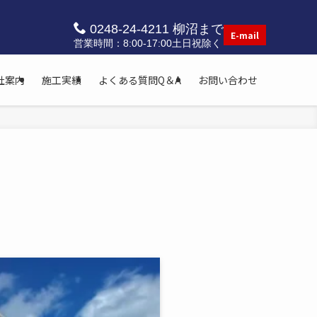
0248-24-4211 柳沼まで
E-mail
営業時間：8:00-17:00土日祝除く
社案内
施工実績
よくある質問Q＆A
お問い合わせ