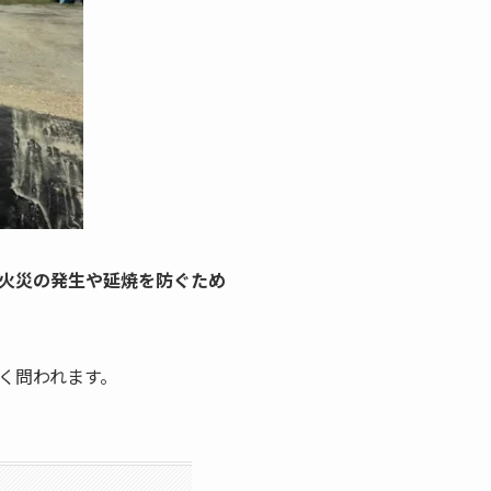
火災の発生や延焼を防ぐため
く問われます。