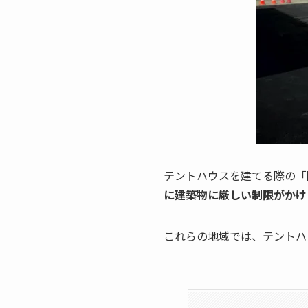
テントハウスを建てる際の「
に建築物に厳しい制限がかけ
これらの地域では、テントハ