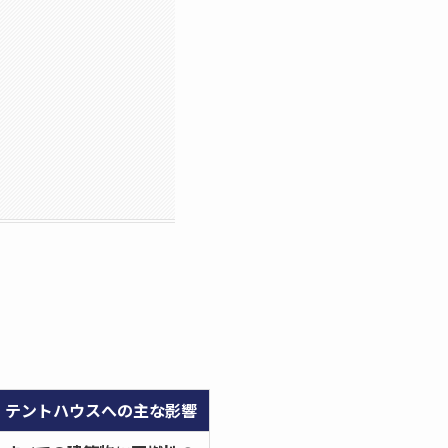
テントハウスへの主な影響