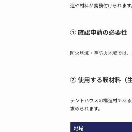
造や材料が義務付けられます
① 確認申請の必要性
防火地域・準防火地域では、
② 使用する膜材料（
テントハウスの構造材である
求められます。
地域