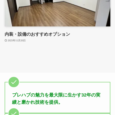
内装・設備のおすすめオプション
2025年11月20日
プレハブの魅力を最大限に生かす32年の実
績と磨かれ技術を提供。