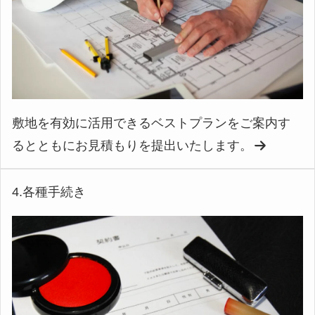
敷地を有効に活用できるベストプランをご案内す
るとともにお見積もりを提出いたします。
4.各種手続き