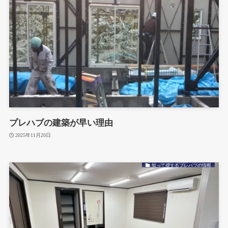
プレハブの建築が早い理由
2025年11月20日
知って得するプレハブの情報