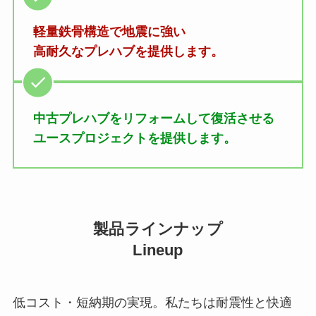
軽量鉄骨構造で地震に強い
高耐久なプレハブを提供します。
中古プレハブをリフォームして復活させる
ユースプロジェクトを提供します。
製品ラインナップ
Lineup
低コスト・短納期の実現。私たちは耐震性と快適