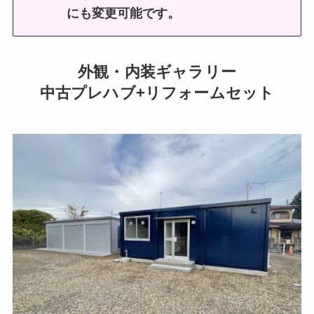
にも変更可能です。
外観・内装ギャラリー
中古プレハブ+リフォームセット