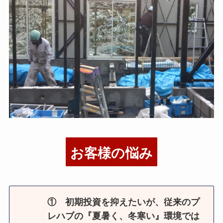
お客様の悩み
①
初期投資を抑えたいが、従来のプ
レハブの『夏暑く、冬寒い』環境では