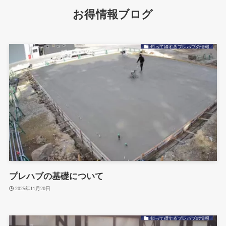
お得情報ブログ
知って得するプレハブの情報
プレハブの基礎について
2025年11月20日
知って得するプレハブの情報