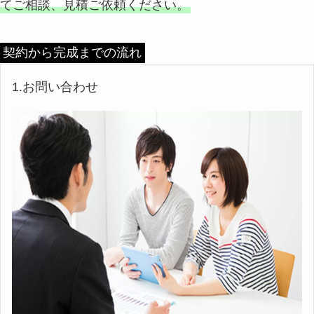
てご相談、見積ご依頼ください。
契約から完成までの流れ
1.お問い合わせ