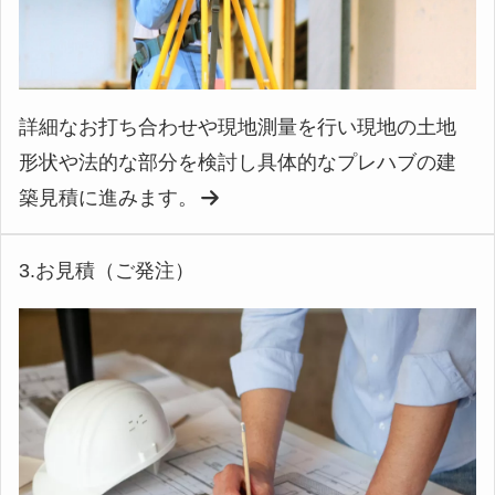
詳細なお打ち合わせや現地測量を行い現地の土地
形状や法的な部分を検討し具体的なプレハブの建
築見積に進みます。
3.お見積（ご発注）