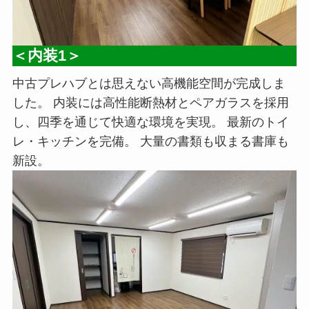
＜内装1＞
中古プレハブとは思えない高機能空間が完成しま
した。 内装には高性能断熱材とペアガラスを採用
し、四季を通じて快適な環境を実現。 最新のトイ
レ・キッチンを完備。 大量の書類も収まる書庫も
新設。