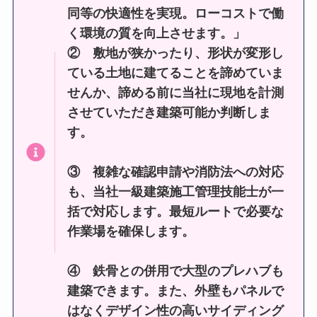
同等の快適性を実現。ローコストで働
く環境の質を向上させます。」
② 敷地が狭かったり、形状が変形し
ている土地に建てることを諦めていま
せんか、諦める前に当社に現地を計測
させていただき建築可能か判断しま
す。
③ 複雑な確認申請や消防法への対応
も、当社一級建築施工管理技能士が一
括で対応します。最短ルートで必要な
作業場を確保します。
④ 鉄骨との併用で大型のプレハブも
建築できます。また、外壁もパネルで
はなくデザイン性の高いサイディング