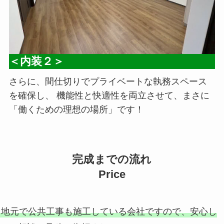
＜内装２＞
さらに、間仕切りでプライベートな執務スペース
を確保し、 機能性と快適性を両立させて、まさに
「働くための理想の場所」です！
完成までの流れ
Price
地元で公共工事も施工している会社ですので、安心し