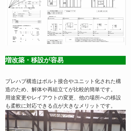
増改築・移設が容易
プレハブ構造はボルト接合やユニット化された構
造のため、解体や再組立てが比較的簡単です。
用途変更やレイアウトの変更、他の場所への移設
も柔軟に対応できる点が大きなメリットです。