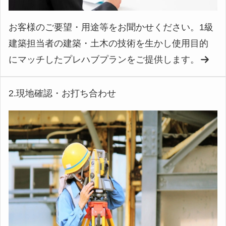
お客様のご要望・用途等をお聞かせください。1級
建築担当者の建築・土木の技術を生かし使用目的
にマッチしたプレハブプランをご提供します。
2.現地確認・お打ち合わせ