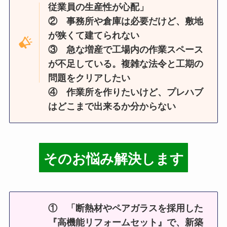
従業員の生産性が心配
」
② 事務所や倉庫は必要だけど、敷地
が狭くて建てられない
③
急な増産で工場内の作業スペース
が不足している。複雑な法令と工期の
問題をクリアしたい
④ 作業所を作りたいけど、プレハブ
はどこまで出来るか分からない
そのお悩み解決します
① 「断熱材やペアガラスを採用した
『高機能リフォームセット』で、新築