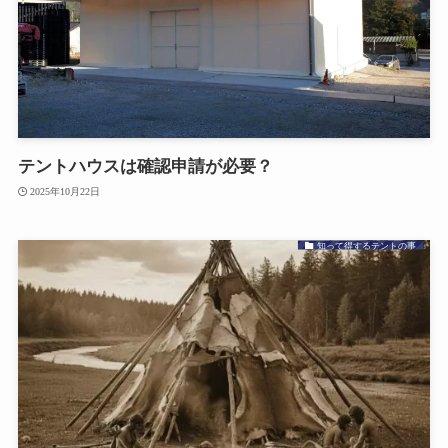
テントハウスは確認申請が必要？
2025年10月22日
知って得するテントの事