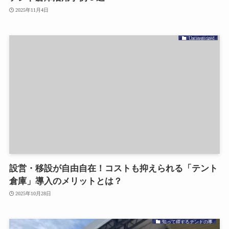
2025年11月4日
Uncategorized
設営・移設が自由自在！コストも抑えられる「テント
倉庫」導入のメリットとは？
2025年10月28日
知って得するテントの事