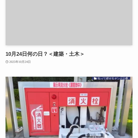
10月24日何の日？＜建築・土木＞
2025年10月24日
知って得するテントの事