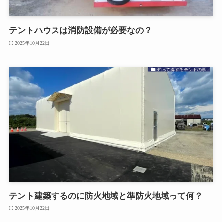
テントハウスは消防設備が必要なの？
2025年10月22日
知って得するテントの事
テント建築するのに防火地域と準防火地域って何？
2025年10月22日