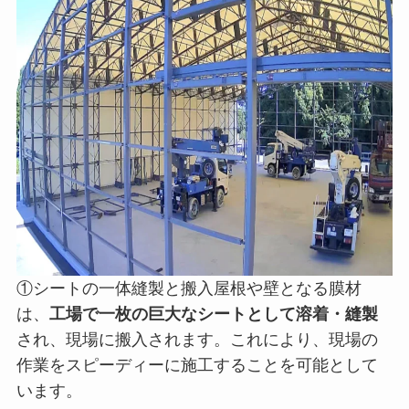
①シートの一体縫製と搬入屋根や壁となる膜材
は、
工場で一枚の巨大なシートとして溶着・縫製
され、現場に搬入されます。これにより、現場の
作業をスピーディーに施工することを可能として
います。