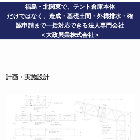
福島・北関東で、
テント倉庫本体
だけではなく、
造成・基礎土間・外構排水・確
認申請まで一括対応できる法人専門会社
＜大政興業株式会社＞
計画・実施設計