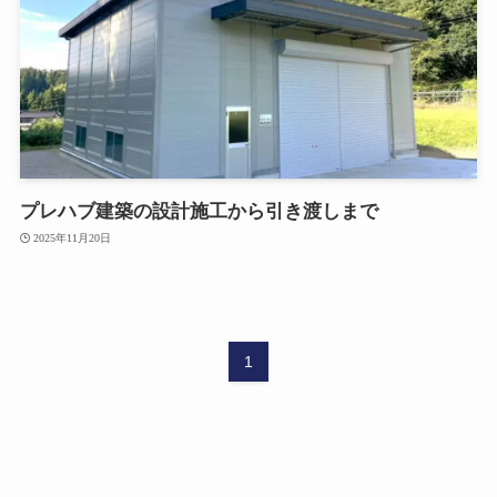
プレハブ建築の設計施工から引き渡しまで
2025年11月20日
1