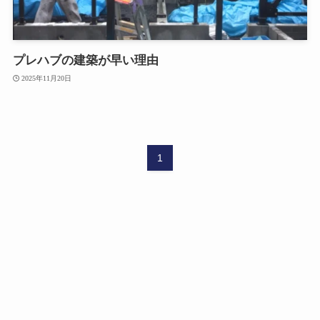
プレハブの建築が早い理由
2025年11月20日
1